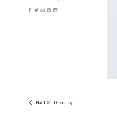
Flat T-Shirt Company